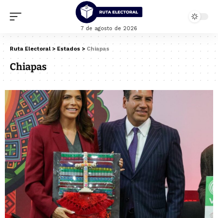
7 de agosto de 2026
Ruta Electoral
>
Estados
>
Chiapas
Chiapas