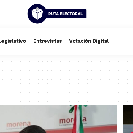
Legislativo
Entrevistas
Votación Digital