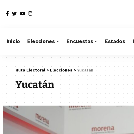
Inicio
Elecciones
Encuestas
Estados
Ruta Electoral
>
Elecciones
>
Yucatán
Yucatán