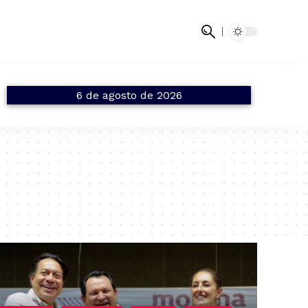
6 de agosto de 2026