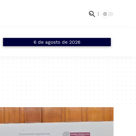
6 de agosto de 2026