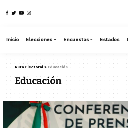
Inicio
Elecciones
Encuestas
Estados
Ruta Electoral
>
Educación
Educación