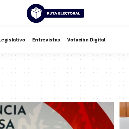
Legislativo
Entrevistas
Votación Digital