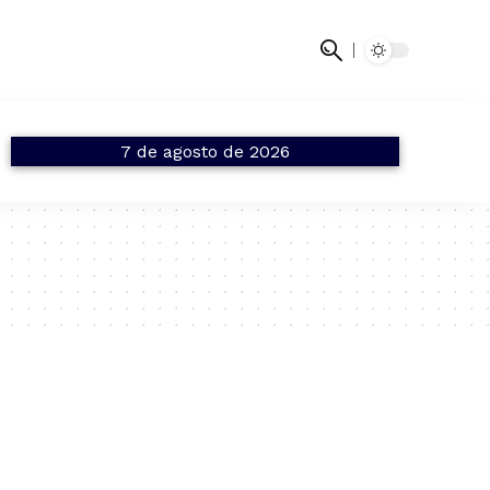
7 de agosto de 2026