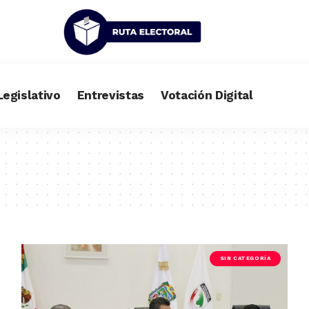
Legislativo
Entrevistas
Votación Digital
SIN CATEGORÍA