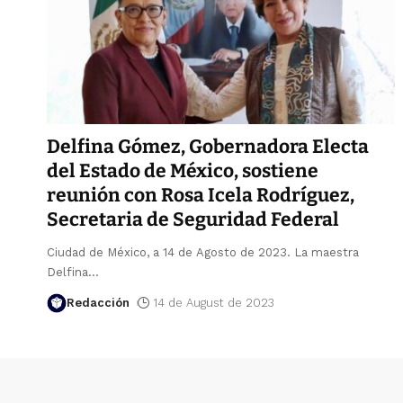
Delfina Gómez, Gobernadora Electa
del Estado de México, sostiene
reunión con Rosa Icela Rodríguez,
Secretaria de Seguridad Federal
Ciudad de México, a 14 de Agosto de 2023. La maestra
Delfina
…
Redacción
14 de August de 2023