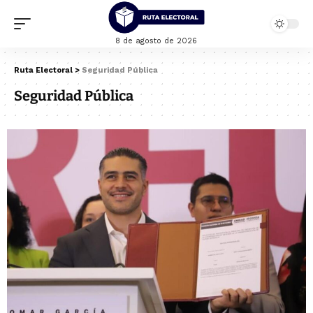
8 de agosto de 2026
Ruta Electoral
>
Seguridad Pública
Seguridad Pública