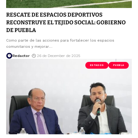
RESCATE DE ESPACIOS DEPORTIVOS
RECONSTRUYE EL TEJIDO SOCIAL: GOBIERNO
DE PUEBLA
Como parte de las acciones para fortalecer los espacios
comunitarios y mejorar
…
Redactor
26 de December de 2025
ESTADOS
PUEBLA