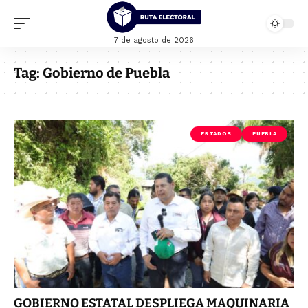
7 de agosto de 2026
Tag:
Gobierno de Puebla
ESTADOS
PUEBLA
GOBIERNO ESTATAL DESPLIEGA MAQUINARIA