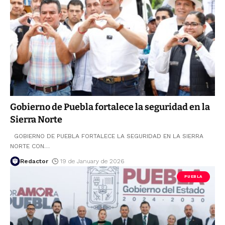
Gobierno de Puebla fortalece la seguridad en la
Sierra Norte
GOBIERNO DE PUEBLA FORTALECE LA SEGURIDAD EN LA SIERRA
NORTE CON
…
Redactor
19 de January de 2026
PUEBLA