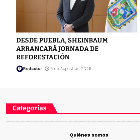
DESDE PUEBLA, SHEINBAUM
ARRANCARÁ JORNADA DE
REFORESTACIÓN
Redactor
5 de August de 2026
Categorías
Quiénes somos