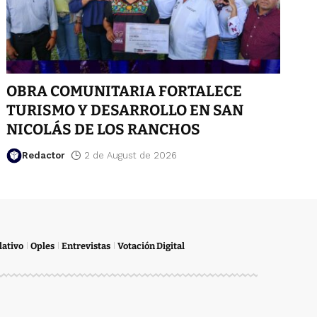
OBRA COMUNITARIA FORTALECE
TURISMO Y DESARROLLO EN SAN
NICOLÁS DE LOS RANCHOS
Redactor
2 de August de 2026
lativo
Oples
Entrevistas
Votación Digital