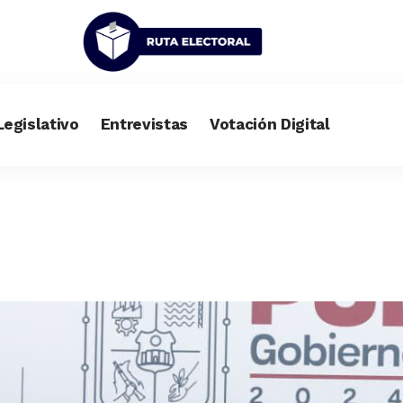
Legislativo
Entrevistas
Votación Digital