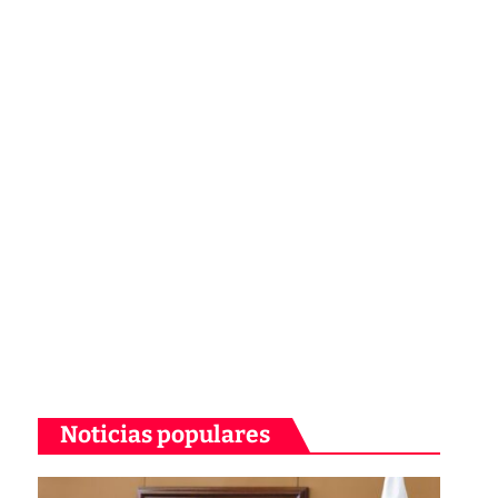
Noticias populares