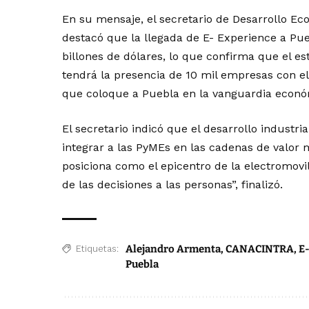
En su mensaje, el secretario de Desarrollo Ec
destacó que la llegada de E- Experience a Pue
billones de dólares, lo que confirma que el 
tendrá la presencia de 10 mil empresas con el
que coloque a Puebla en la vanguardia económ
El secretario indicó que el desarrollo industrial
integrar a las PyMEs en las cadenas de valor 
posiciona como el epicentro de la electromovi
de las decisiones a las personas”, finalizó.
Alejandro Armenta
,
CANACINTRA
,
E
Etiquetas:
Puebla