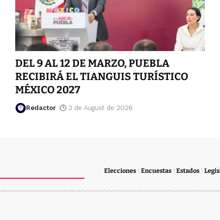
DEL 9 AL 12 DE MARZO, PUEBLA
RECIBIRÁ EL TIANGUIS TURÍSTICO
MÉXICO 2027
Redactor
3 de August de 2026
Elecciones
Encuestas
Estados
Legis