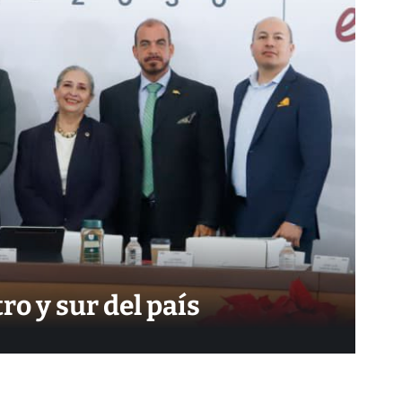
ro y sur del país