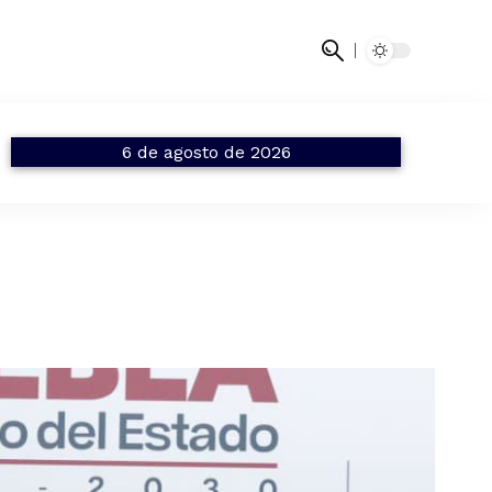
6 de agosto de 2026