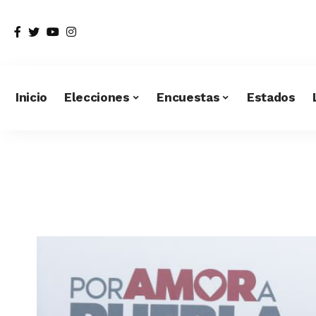
Inicio
Elecciones
Encuestas
Estados