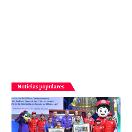
Noticias populares