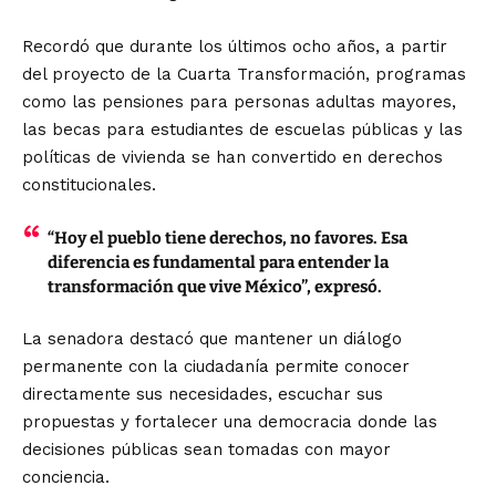
Recordó que durante los últimos ocho años, a partir
del proyecto de la Cuarta Transformación, programas
como las pensiones para personas adultas mayores,
las becas para estudiantes de escuelas públicas y las
políticas de vivienda se han convertido en derechos
constitucionales.
“Hoy el pueblo tiene derechos, no favores. Esa
diferencia es fundamental para entender la
transformación que vive México”, expresó.
La senadora destacó que mantener un diálogo
permanente con la ciudadanía permite conocer
directamente sus necesidades, escuchar sus
propuestas y fortalecer una democracia donde las
decisiones públicas sean tomadas con mayor
conciencia.