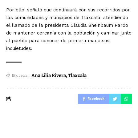
Por ello, señaló que continuará con sus recorridos por
las comunidades y municipios de Tlaxcala, atendiendo
el llamado de la presidenta Claudia Sheinbaum Pardo
de mantener cercanía con la población y caminar junto
al pueblo para conocer de primera mano sus
inquietudes.
Ana Lilia Rivera
,
Tlaxcala
Etiquetas:
Facebook