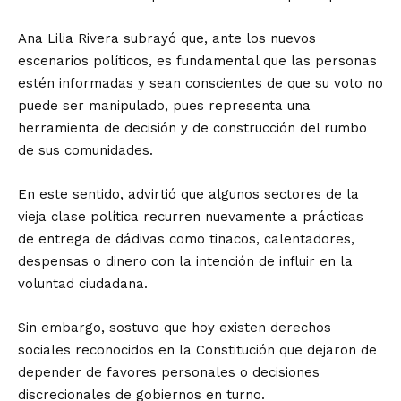
Ana Lilia Rivera subrayó que, ante los nuevos
escenarios políticos, es fundamental que las personas
estén informadas y sean conscientes de que su voto no
puede ser manipulado, pues representa una
herramienta de decisión y de construcción del rumbo
de sus comunidades.
En este sentido, advirtió que algunos sectores de la
vieja clase política recurren nuevamente a prácticas
de entrega de dádivas como tinacos, calentadores,
despensas o dinero con la intención de influir en la
voluntad ciudadana.
Sin embargo, sostuvo que hoy existen derechos
sociales reconocidos en la Constitución que dejaron de
depender de favores personales o decisiones
discrecionales de gobiernos en turno.