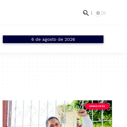
6 de agosto de 2026
SENADORES