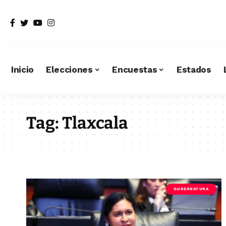
Inicio
Elecciones
Encuestas
Estados
Tag:
Tlaxcala
GUBERNATURA