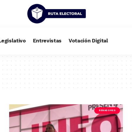
Legislativo
Entrevistas
Votación Digital
SENADORES