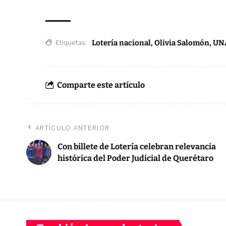
Lotería nacional
,
Olivia Salomón
,
UN
Etiquetas:
Comparte este artículo
ARTÍCULO ANTERIOR
Con billete de Lotería celebran relevancia
histórica del Poder Judicial de Querétaro