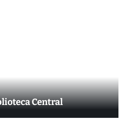
lioteca Central