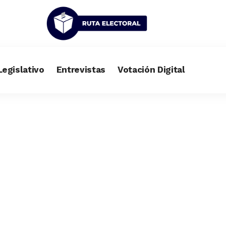
Legislativo
Entrevistas
Votación Digital