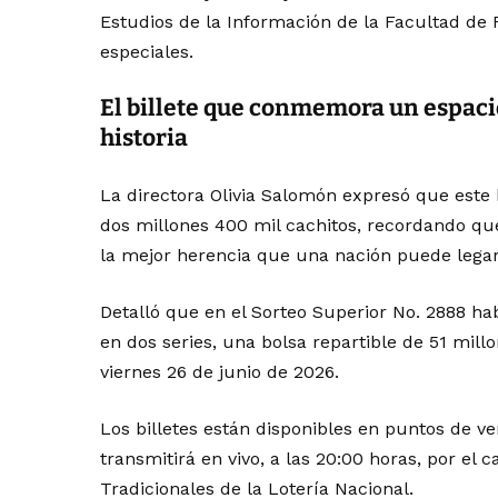
Estudios de la Información de la Facultad de Fi
especiales.
El billete que conmemora un espacio
historia
La directora Olivia Salomón expresó que este 
dos millones 400 mil cachitos, recordando que
la mejor herencia que una nación puede legar
Detalló que en el Sorteo Superior No. 2888 h
en dos series, una bolsa repartible de 51 mill
viernes 26 de junio de 2026.
Los billetes están disponibles en puntos de ve
transmitirá en vivo, a las 20:00 horas, por el 
Tradicionales de la Lotería Nacional.