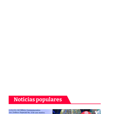
Noticias populares