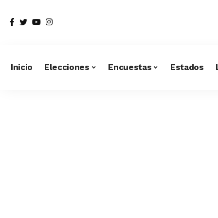
Inicio
Elecciones
Encuestas
Estados