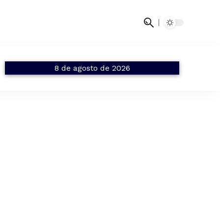
8 de agosto de 2026