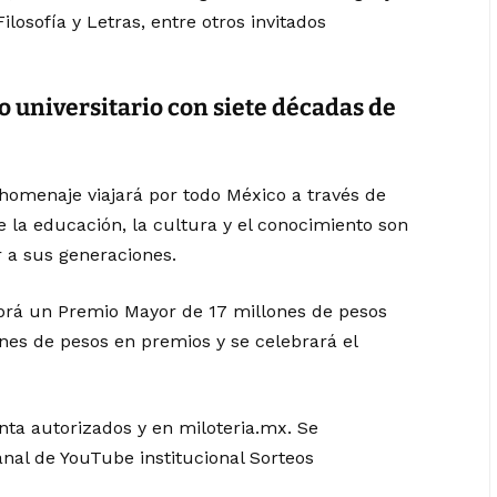
losofía y Letras, entre otros invitados
 universitario con siete décadas de
homenaje viajará por todo México a través de
 la educación, la cultura y el conocimiento son
 a sus generaciones.
abrá un Premio Mayor de 17 millones de pesos
ones de pesos en premios y se celebrará el
nta autorizados y en miloteria.mx. Se
canal de YouTube institucional Sorteos