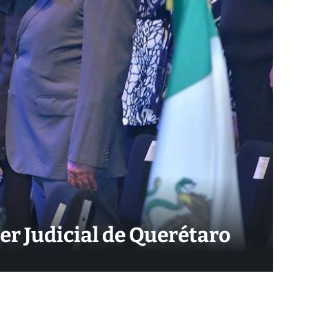
der Judicial de Querétaro