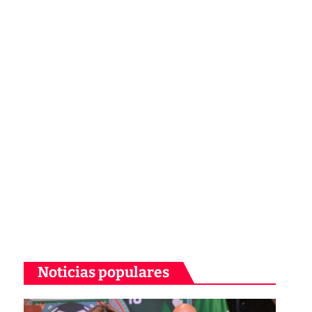
Noticias populares