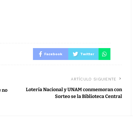
Facebook
Twitter
ARTÍCULO SIGUIENTE
Lotería Nacional y UNAM conmemoran con
e no
Sorteo se la Biblioteca Central