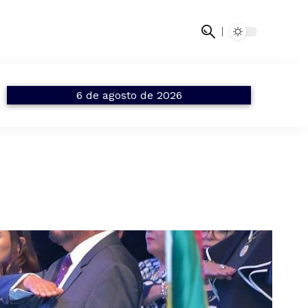
6 de agosto de 2026