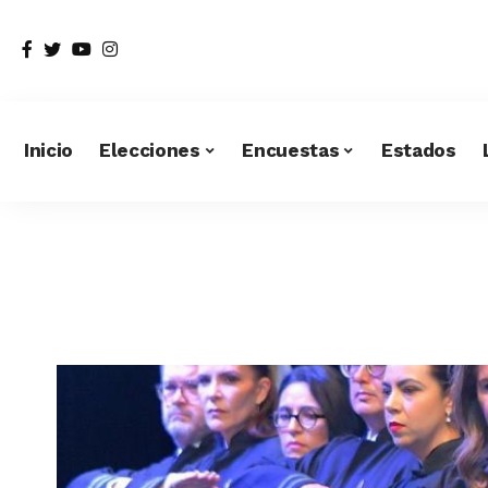
Inicio
Elecciones
Encuestas
Estados