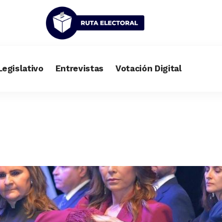
Legislativo
Entrevistas
Votación Digital