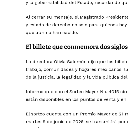
y la gobernabilidad del Estado, recordando que 
Al cerrar su mensaje, el Magistrado Presidente
y estado de derecho no sólo para quienes hoy 
que aún no han nacido.
El billete que conmemora dos siglos
La directora Olivia Salomón dijo que los bille
trabajo, comunidades y hogares mexicanos, lle
de la justicia, la legalidad y la vida pública de
Informó que con el Sorteo Mayor No. 4015 circ
están disponibles en los puntos de venta y en
El sorteo cuenta con un Premio Mayor de 21 mil
martes 9 de junio de 2026; se transmitirá por 