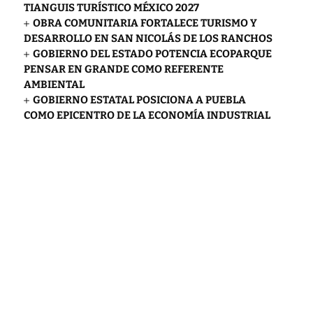
TIANGUIS TURÍSTICO MÉXICO 2027
OBRA COMUNITARIA FORTALECE TURISMO Y
DESARROLLO EN SAN NICOLÁS DE LOS RANCHOS
GOBIERNO DEL ESTADO POTENCIA ECOPARQUE
PENSAR EN GRANDE COMO REFERENTE
AMBIENTAL
GOBIERNO ESTATAL POSICIONA A PUEBLA
COMO EPICENTRO DE LA ECONOMÍA INDUSTRIAL