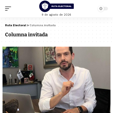
9 de agosto de 2026
Ruta Electoral
>
Columna invitada
Columna invitada