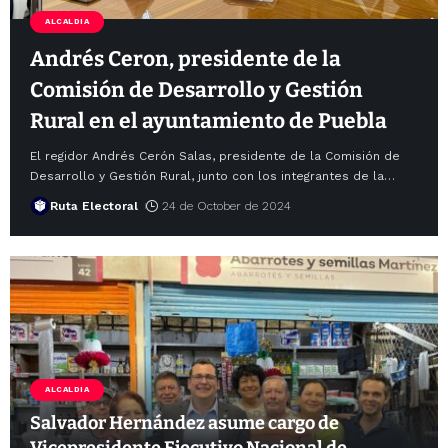
ALCALDIA
Andrés Ceron, presidente de la
Comisión de Desarrollo y Gestión
Rural en el ayuntamiento de Puebla
El regidor Andrés Cerón Salas, presidente de la Comisión de
Desarrollo y Gestión Rural, junto con los integrantes de la
…
Ruta Electoral
24 de October de 2024
ALCALDIA
Salvador Hernández asume cargo de
Vicepresidente Ejecutivo Nacional de