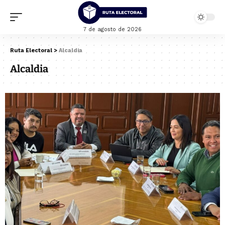
7 de agosto de 2026
Ruta Electoral
>
Alcaldia
Alcaldia