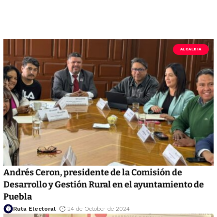
ALCALDIA
Andrés Ceron, presidente de la Comisión de
Desarrollo y Gestión Rural en el ayuntamiento de
Puebla
Ruta Electoral
24 de October de 2024