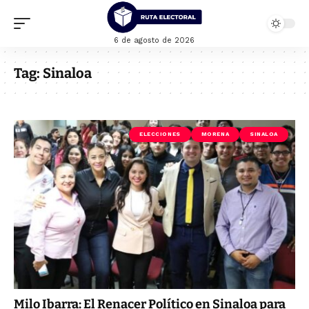
6 de agosto de 2026
Tag:
Sinaloa
ELECCIONES
MORENA
SINALOA
Milo Ibarra: El Renacer Político en Sinaloa para