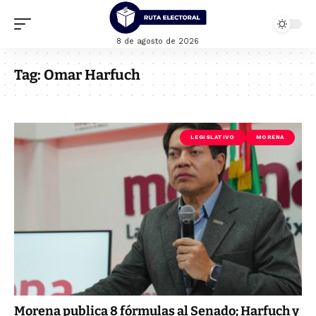
8 de agosto de 2026
Tag:
Omar Harfuch
LEGISLATIVO
MORENA
Morena publica 8 fórmulas al Senado; Harfuch y