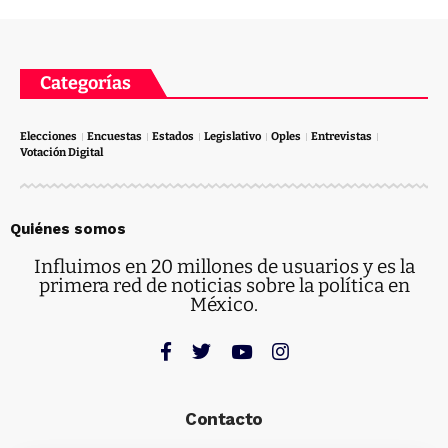
Categorías
Elecciones
Encuestas
Estados
Legislativo
Oples
Entrevistas
Votación Digital
Quiénes somos
Influimos en 20 millones de usuarios y es la
primera red de noticias sobre la política en
México.
Contacto