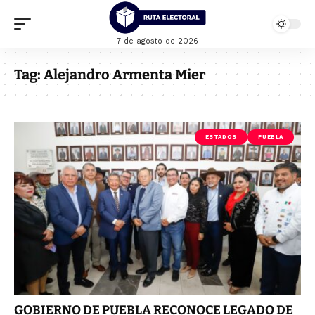
7 de agosto de 2026
Tag:
Alejandro Armenta Mier
ESTADOS
PUEBLA
GOBIERNO DE PUEBLA RECONOCE LEGADO DE