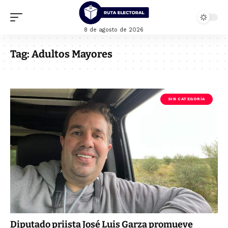
8 de agosto de 2026
Tag:
Adultos Mayores
SIN CATEGORÍA
Diputado priista José Luis Garza promueve