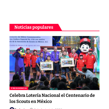
Noticias populares
PRESIDENCIA
Celebra Lotería Nacional el Centenario de
los Scouts en México