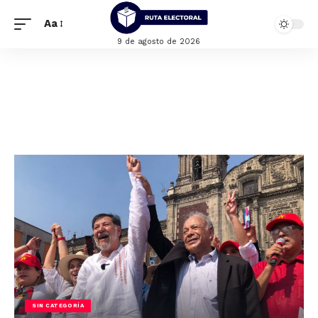
Aa
9 de agosto de 2026
SIN CATEGORÍA