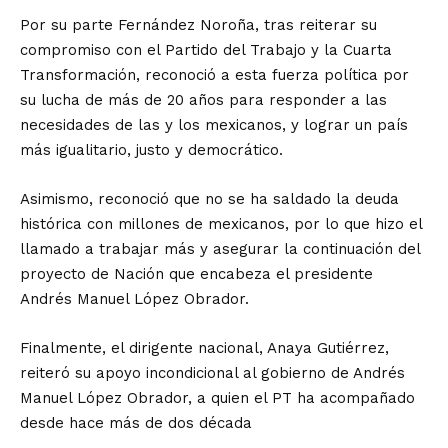
Por su parte Fernández Noroña, tras reiterar su
compromiso con el Partido del Trabajo y la Cuarta
Transformación, reconoció a esta fuerza política por
su lucha de más de 20 años para responder a las
necesidades de las y los mexicanos, y lograr un país
más igualitario, justo y democrático.
Asimismo, reconoció que no se ha saldado la deuda
histórica con millones de mexicanos, por lo que hizo el
llamado a trabajar más y asegurar la continuación del
proyecto de Nación que encabeza el presidente
Andrés Manuel López Obrador.
Finalmente, el dirigente nacional, Anaya Gutiérrez,
reiteró su apoyo incondicional al gobierno de Andrés
Manuel López Obrador, a quien el PT ha acompañado
desde hace más de dos década