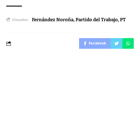
Fernández Noroña
,
Partido del Trabajo
,
PT
Etiquetas:
Facebook