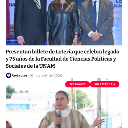
Presentan billete de Lotería que celebra legado
y 75 años de la Facultad de Ciencias Políticas y
Sociales de la UNAM
Redactor
1 de July de 2026
SENADORES
SIN CATEGORÍA