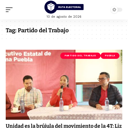
10 de agosto de 2026
Tag:
Partido del Trabajo
PARTIDO DEL TRABAJO
PUEBLA
Unidad es la brújula del movimiento de la 4T: Liz