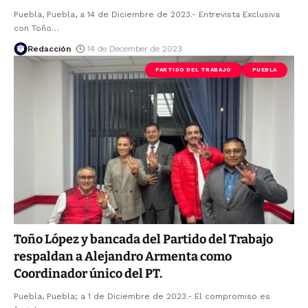
Puebla, Puebla, a 14 de Diciembre de 2023.- Entrevista Exclusiva
con Toño
…
Redacción
14 de December de 2023
PARTIDO DEL TRABAJO
PUEBLA
Toño López y bancada del Partido del Trabajo
respaldan a Alejandro Armenta como
Coordinador único del PT.
Puebla, Puebla; a 1 de Diciembre de 2023.- El compromiso es