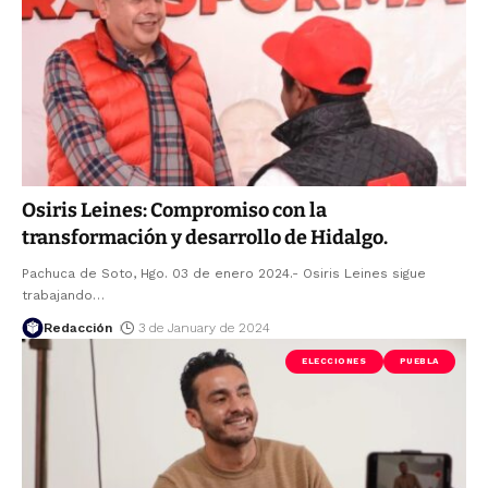
Osiris Leines: Compromiso con la
transformación y desarrollo de Hidalgo.
Pachuca de Soto, Hgo. 03 de enero 2024.- Osiris Leines sigue
trabajando
…
Redacción
3 de January de 2024
ELECCIONES
PUEBLA