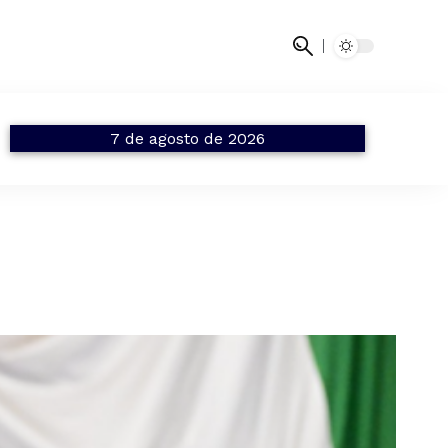
7 de agosto de 2026