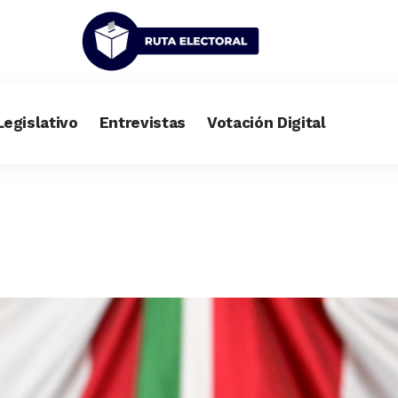
Legislativo
Entrevistas
Votación Digital