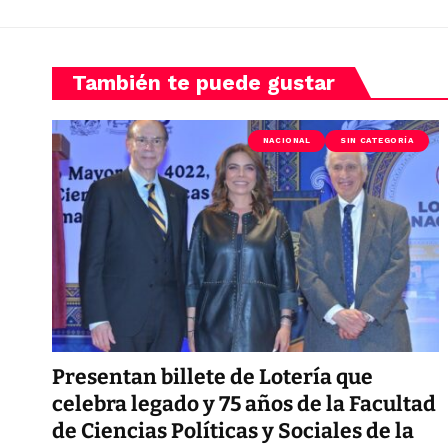
También te puede gustar
NACIONAL
SIN CATEGORÍA
Presentan billete de Lotería que
celebra legado y 75 años de la Facultad
de Ciencias Políticas y Sociales de la