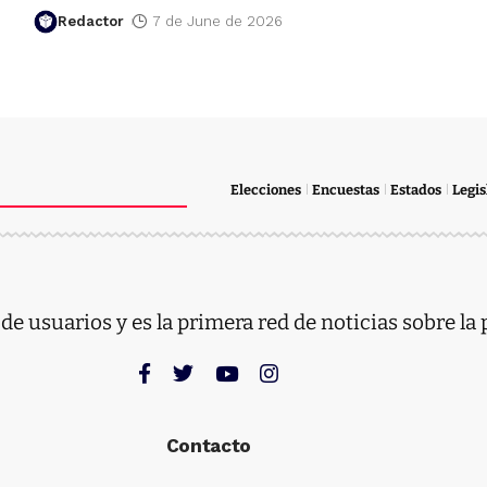
Redactor
7 de June de 2026
Elecciones
Encuestas
Estados
Legis
e usuarios y es la primera red de noticias sobre la 
Contacto