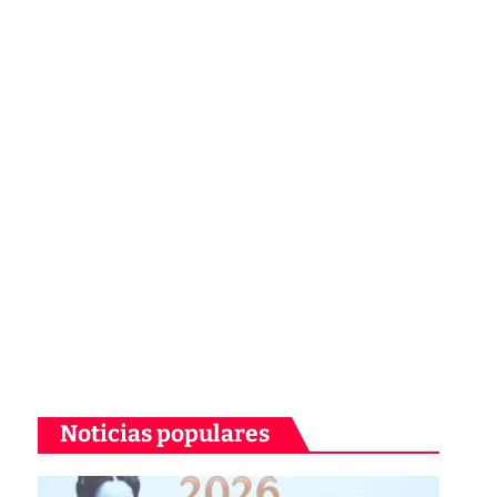
Noticias populares