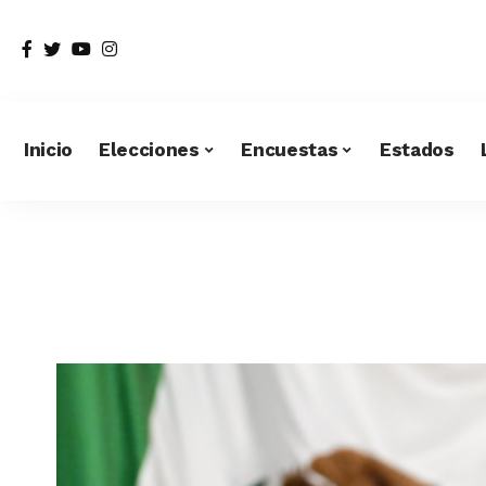
Inicio
Elecciones
Encuestas
Estados