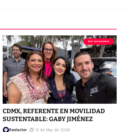
SIN CATEGORÍA
CDMX, REFERENTE EN MOVILIDAD
SUSTENTABLE: GABY JIMÉNEZ
Redactor
12 de May de 2026