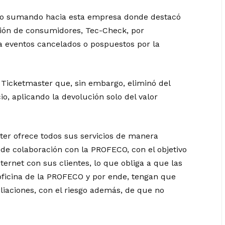
 ido sumando hacia esta empresa donde destacó
ación de consumidores, Tec-Check, por
a eventos cancelados o pospuestos por la
Ticketmaster que, sin embargo, eliminó del
io, aplicando la devolución solo del valor
ter ofrece todos sus servicios de manera
de colaboración con la PROFECO, con el objetivo
ternet con sus clientes, lo que obliga a que las
oficina de la PROFECO y por ende, tengan que
iliaciones, con el riesgo además, de que no