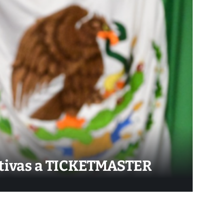
rativas a TICKETMASTER