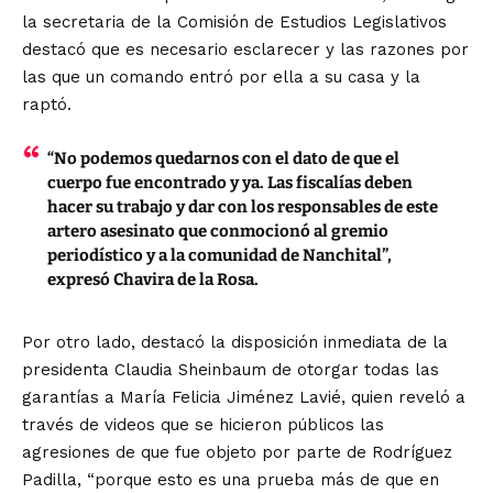
la secretaria de la Comisión de Estudios Legislativos
destacó que es necesario esclarecer y las razones por
las que un comando entró por ella a su casa y la
raptó.
“No podemos quedarnos con el dato de que el
cuerpo fue encontrado y ya. Las fiscalías deben
hacer su trabajo y dar con los responsables de este
artero asesinato que conmocionó al gremio
periodístico y a la comunidad de Nanchital”,
expresó Chavira de la Rosa.
Por otro lado, destacó la disposición inmediata de la
presidenta Claudia Sheinbaum de otorgar todas las
garantías a María Felicia Jiménez Lavié, quien reveló a
través de videos que se hicieron públicos las
agresiones de que fue objeto por parte de Rodríguez
Padilla, “porque esto es una prueba más de que en