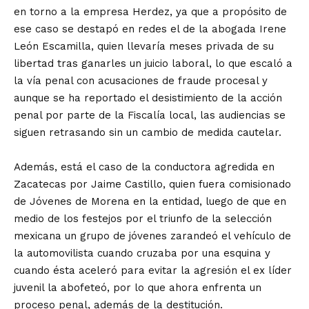
en torno a la empresa Herdez, ya que a propósito de
ese caso se destapó en redes el de la abogada Irene
León Escamilla, quien llevaría meses privada de su
libertad tras ganarles un juicio laboral, lo que escaló a
la vía penal con acusaciones de fraude procesal y
aunque se ha reportado el desistimiento de la acción
penal por parte de la Fiscalía local, las audiencias se
siguen retrasando sin un cambio de medida cautelar.
Además, está el caso de la conductora agredida en
Zacatecas por Jaime Castillo, quien fuera comisionado
de Jóvenes de Morena en la entidad, luego de que en
medio de los festejos por el triunfo de la selección
mexicana un grupo de jóvenes zarandeó el vehículo de
la automovilista cuando cruzaba por una esquina y
cuando ésta aceleró para evitar la agresión el ex líder
juvenil la abofeteó, por lo que ahora enfrenta un
proceso penal, además de la destitución.