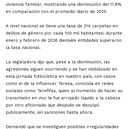
violencia familiar, mostrando una disminución del 11.9%
en comparación con el promedio diario de 2025.
A nivel nacional se tiene una tasa de 214 carpetas en
delitos de género por cada 100 mil habitantes; durante
enero y febrero de 2026 dieciséis entidades superaron
la tasa nacional.
La legisladora dijo que, pese a la disminución, las
agresiones siguen ocurriendo y se han visibilizado en
esta jornada futbolística en nuestro país, con casos
como el de la influencer Teresa, conocida en redes
sociales como Terefifas, quien al momento de hacer su
transmisión en vivo le fue arrojado líquido a la cabeza
por otro aficionado que después se disculpó
públicamente, sin sanciones hasta ahora.
Demandó que se investiguen posibles irregularidades