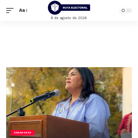
Aa
8 de agosto de 2026
SENADORES