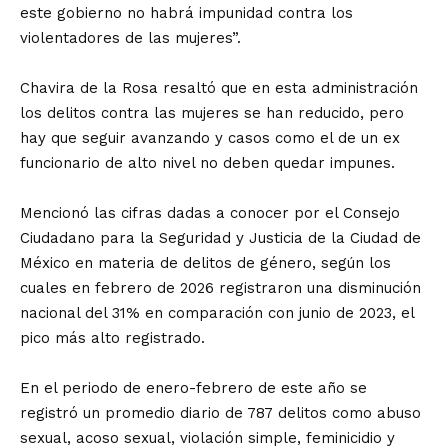
este gobierno no habrá impunidad contra los
violentadores de las mujeres”.
Chavira de la Rosa resaltó que en esta administración
los delitos contra las mujeres se han reducido, pero
hay que seguir avanzando y casos como el de un ex
funcionario de alto nivel no deben quedar impunes.
Mencionó las cifras dadas a conocer por el Consejo
Ciudadano para la Seguridad y Justicia de la Ciudad de
México en materia de delitos de género, según los
cuales en febrero de 2026 registraron una disminución
nacional del 31% en comparación con junio de 2023, el
pico más alto registrado.
En el periodo de enero-febrero de este año se
registró un promedio diario de 787 delitos como abuso
sexual, acoso sexual, violación simple, feminicidio y