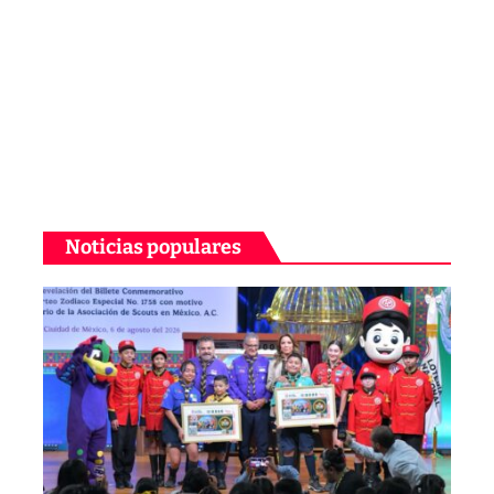
Noticias populares