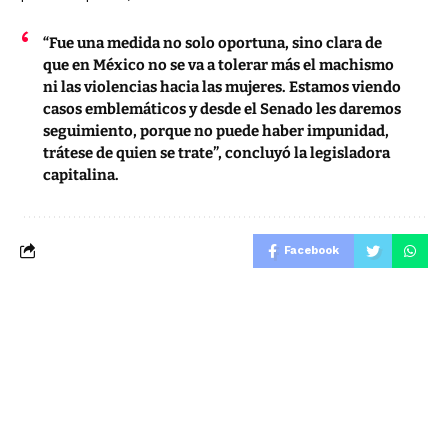
“Fue una medida no solo oportuna, sino clara de
que en México no se va a tolerar más el machismo
ni las violencias hacia las mujeres. Estamos viendo
casos emblemáticos y desde el Senado les daremos
seguimiento, porque no puede haber impunidad,
trátese de quien se trate”, concluyó la legisladora
capitalina.
Facebook