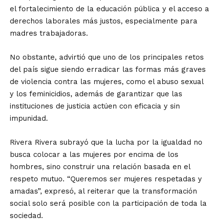
el fortalecimiento de la educación pública y el acceso a
derechos laborales más justos, especialmente para
madres trabajadoras.
No obstante, advirtió que uno de los principales retos
del país sigue siendo erradicar las formas más graves
de violencia contra las mujeres, como el abuso sexual
y los feminicidios, además de garantizar que las
instituciones de justicia actúen con eficacia y sin
impunidad.
Rivera Rivera subrayó que la lucha por la igualdad no
busca colocar a las mujeres por encima de los
hombres, sino construir una relación basada en el
respeto mutuo. “Queremos ser mujeres respetadas y
amadas”, expresó, al reiterar que la transformación
social solo será posible con la participación de toda la
sociedad.