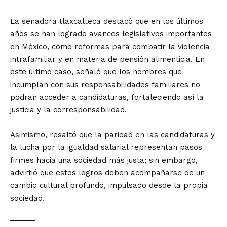
La senadora tlaxcalteca destacó que en los últimos
años se han logrado avances legislativos importantes
en México, como reformas para combatir la violencia
intrafamiliar y en materia de pensión alimenticia. En
este último caso, señaló que los hombres que
incumplan con sus responsabilidades familiares no
podrán acceder a candidaturas, fortaleciendo así la
justicia y la corresponsabilidad.
Asimismo, resaltó que la paridad en las candidaturas y
la lucha por la igualdad salarial representan pasos
firmes hacia una sociedad más justa; sin embargo,
advirtió que estos logros deben acompañarse de un
cambio cultural profundo, impulsado desde la propia
sociedad.