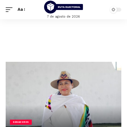
Aa
7 de agosto de 2026
SENADORES