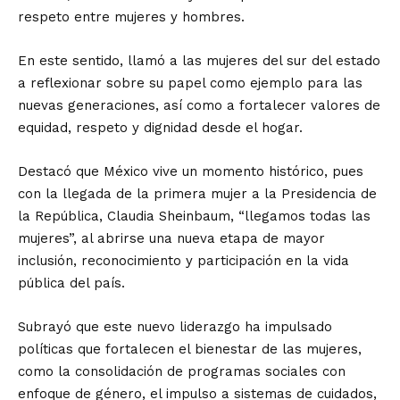
respeto entre mujeres y hombres.
En este sentido, llamó a las mujeres del sur del estado
a reflexionar sobre su papel como ejemplo para las
nuevas generaciones, así como a fortalecer valores de
equidad, respeto y dignidad desde el hogar.
Destacó que México vive un momento histórico, pues
con la llegada de la primera mujer a la Presidencia de
la República, Claudia Sheinbaum, “llegamos todas las
mujeres”, al abrirse una nueva etapa de mayor
inclusión, reconocimiento y participación en la vida
pública del país.
Subrayó que este nuevo liderazgo ha impulsado
políticas que fortalecen el bienestar de las mujeres,
como la consolidación de programas sociales con
enfoque de género, el impulso a sistemas de cuidados,