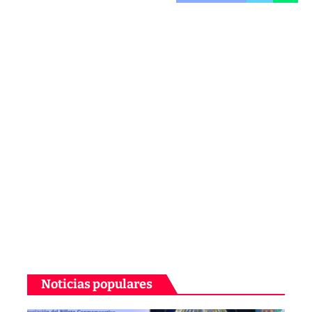
Noticias populares