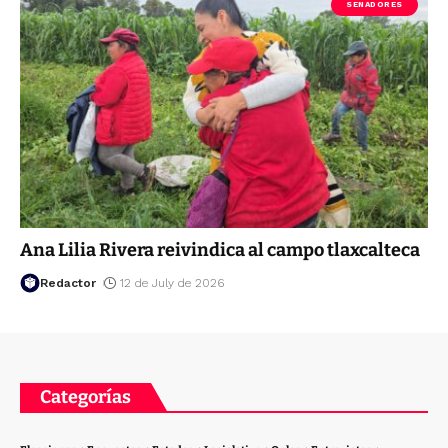
SENADORES
Ana Lilia Rivera reivindica al campo tlaxcalteca
Redactor
12 de July de 2026
Categorías