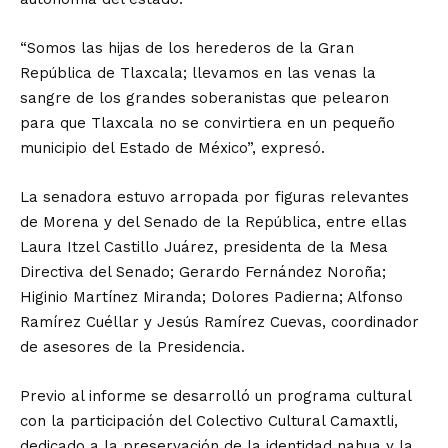
“Somos las hijas de los herederos de la Gran
República de Tlaxcala; llevamos en las venas la
sangre de los grandes soberanistas que pelearon
para que Tlaxcala no se convirtiera en un pequeño
municipio del Estado de México”, expresó.
La senadora estuvo arropada por figuras relevantes
de Morena y del Senado de la República, entre ellas
Laura Itzel Castillo Juárez, presidenta de la Mesa
Directiva del Senado; Gerardo Fernández Noroña;
Higinio Martínez Miranda; Dolores Padierna; Alfonso
Ramírez Cuéllar y Jesús Ramírez Cuevas, coordinador
de asesores de la Presidencia.
Previo al informe se desarrolló un programa cultural
con la participación del Colectivo Cultural Camaxtli,
dedicado a la preservación de la identidad nahua y la