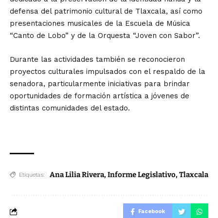
defensa del patrimonio cultural de Tlaxcala, así como
presentaciones musicales de la Escuela de Música
“Canto de Lobo” y de la Orquesta “Joven con Sabor”.
Durante las actividades también se reconocieron
proyectos culturales impulsados con el respaldo de la
senadora, particularmente iniciativas para brindar
oportunidades de formación artística a jóvenes de
distintas comunidades del estado.
Ana Lilia Rivera
,
Informe Legislativo
,
Tlaxcala
Etiquetas:
Facebook