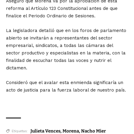
Aseguró que Morena va por la aprobación de esta
reforma al Artículo 123 Constitucional antes de que
finalice el Periodo Ordinario de Sesiones.
La legisladora detalló que en los foros de parlamento
abierto se invitarán a representantes del sector
empresarial, sindicatos, a todas las cámaras del
sector productivo y especialistas en la materia, con la
finalidad de escuchar todas las voces y nutrir el
dictamen.
Consideró que el avalar esta enmienda significaría un
acto de justicia para la fuerza laboral de nuestro país.
Julieta Vences
,
Morena
,
Nacho Mier
Etiquetas: