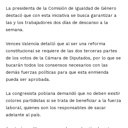
La presidenta de la Comisión de Igualdad de Género
destacó que con esta iniciativa se busca garantizar a
las y los trabajadores dos días de descanso a la
semana.
Vences Valencia detalló que al ser una reforma
constitucional se requiere de las dos terceras partes
de los votos de la Cámara de Diputados, por lo que se
bucarán todos los consensos necesarios con las
demás fuerzas políticas para que esta enmienda
pueda ser aprobada.
La congresista poblana demandó que no deben existir
colores partidistas si se trata de beneficiar a la fuerza
laboral, quienes son los responsables de sacar
adelante al país.