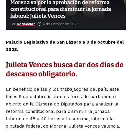
Morena va por la aprobación de reforma
constitucional para disminuir la jornada
laboral: Julieta Vences
Por
Redacción
6 de October de 2023
Palacio Legislativo de San Lázaro a 9 de octubre del
2023.
Julieta Vences busca dar dos días de
descanso obligatorio.
En beneficio de las y los trabajadores del país, este
lunes 9 de octubre inician los foros de parlamento
abierto en la Cámara de Diputados para analizar la
reforma constitucional para disminuir la jornada
laboral de 48 a 40 horas a la semana, informó la
diputada federal de Morena, Julieta Vences Valencia.