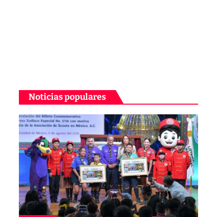
Noticias populares