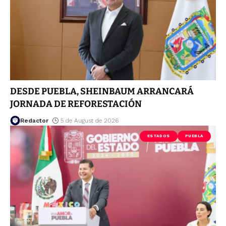
DESDE PUEBLA, SHEINBAUM ARRANCARÁ
JORNADA DE REFORESTACIÓN
Redactor
5 de August de 2026
ESTADOS
PUEBLA