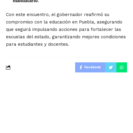
mandatario.
Con este encuentro, el gobernador reafirmó su
compromiso con la educación en Puebla, asegurando
que seguirá impulsando acciones para fortalecer las
escuelas del estado, garantizando mejores condiciones
para estudiantes y docentes.
Facebook