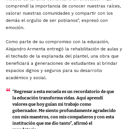
comprendí la importancia de conocer nuestras raíces,
valorar nuestras comunidades y compartir con los
demás el orgullo de ser poblanos”, expresó con
emoción.
Como parte de su compromiso con la educación,
Alejandro Armenta entregó la rehabilitación de aulas y
el techado de la explanada del plantel, una obra que
beneficiará a generaciones de estudiantes al brindar
espacios dignos y seguros para su desarrollo
académico y social.
“Regresar a esta escuela es un recordatorio de que
la educación transforma vidas. Aquí aprendí
valores que hoy guían mi trabajo como
gobernador. Me siento profundamente agradecido
con mis maestros, con mis compañeros y con esta
institución que me dio tanto”, afirmó el