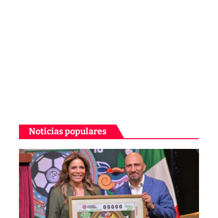
Noticias populares