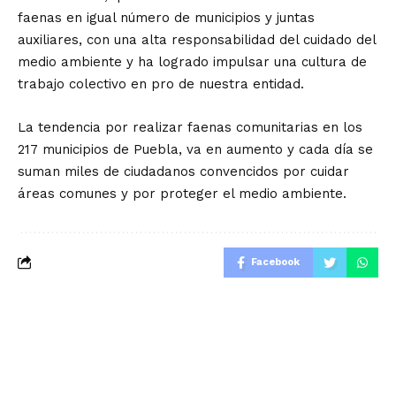
faenas en igual número de municipios y juntas
auxiliares, con una alta responsabilidad del cuidado del
medio ambiente y ha logrado impulsar una cultura de
trabajo colectivo en pro de nuestra entidad.
La tendencia por realizar faenas comunitarias en los
217 municipios de Puebla, va en aumento y cada día se
suman miles de ciudadanos convencidos por cuidar
áreas comunes y por proteger el medio ambiente.
Facebook