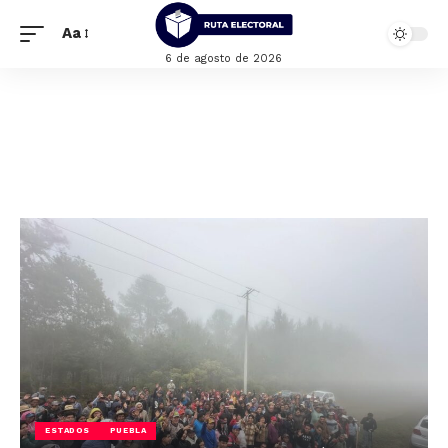
Aa
6 de agosto de 2026
ESTADOS
PUEBLA