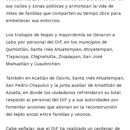
sus calles y zonas públicas y armonizan la vida de
miles de familias que comparten su tiempo libre para
embellecer sus entornos.
Los trabajos de tequio y mayordomía se llevaron a
cabo por personal del DIF, en los municipios de
Quimixtlán, Santa Inés Ahuatempan, Atoyatempan,
Tlapacoya, Chignahutla, Zoquiapan, San José
Miahuatlán y Cuautinchán.
También en Acatlán de Osorio, Santa Inés Ahuatempan,
San Pedro Chapulco y la junta auxiliar de Amatitlán de
Azueta, en donde los ciudadanos refrendaron su total
respaldo al personal del DIF y a sus autoridades por
fomentar acciones que abonan en la reconstrucción
del tejido social entre familias y vecinos.
Cabe señalar, que el DIF ha realizado un centenar de