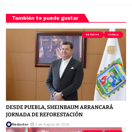
También te puede gustar
ESTADOS
PUEBLA
DESDE PUEBLA, SHEINBAUM ARRANCARÁ
JORNADA DE REFORESTACIÓN
Redactor
5 de August de 2026