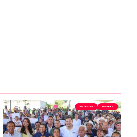
ESTADOS
PUEBLA