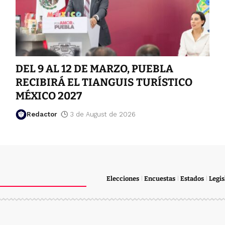
DEL 9 AL 12 DE MARZO, PUEBLA
RECIBIRÁ EL TIANGUIS TURÍSTICO
MÉXICO 2027
Redactor
3 de August de 2026
Elecciones
Encuestas
Estados
Legis