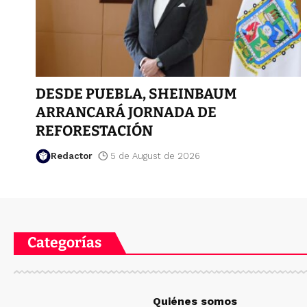
DESDE PUEBLA, SHEINBAUM
ARRANCARÁ JORNADA DE
REFORESTACIÓN
Redactor
5 de August de 2026
Categorías
Quiénes somos