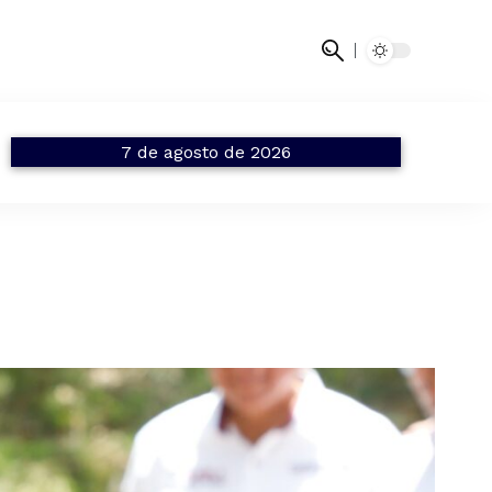
7 de agosto de 2026