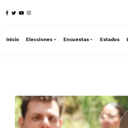
Inicio
Elecciones
Encuestas
Estados