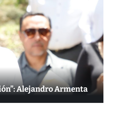
ción”: Alejandro Armenta