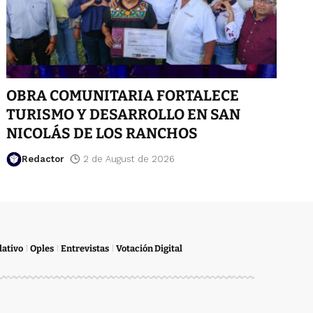
OBRA COMUNITARIA FORTALECE
TURISMO Y DESARROLLO EN SAN
NICOLÁS DE LOS RANCHOS
Redactor
2 de August de 2026
lativo
Oples
Entrevistas
Votación Digital