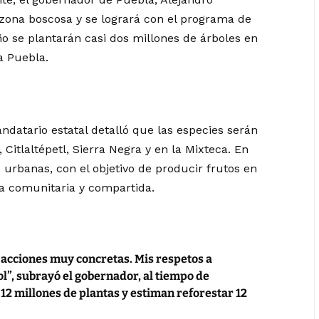
zona boscosa y se logrará con el programa de
ño se plantarán casi dos millones de árboles en
a Puebla.
ndatario estatal detalló que las especies serán
Citlaltépetl, Sierra Negra y en la Mixteca. En
s urbanas, con el objetivo de producir frutos en
a comunitaria y compartida.
 acciones muy concretas. Mis respetos a
l”, subrayó el gobernador, al tiempo de
12 millones de plantas y estiman reforestar 12