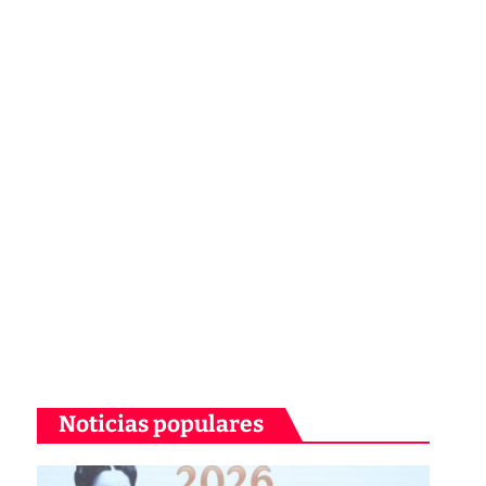
Noticias populares