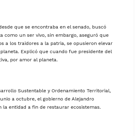
ue desde que se encontraba en el senado, buscó
eta como un ser vivo, sin embargo, aseguró que
 a los traidores a la patria, se opusieron elevar
l planeta. Explicó que cuando fue presidente del
iva, por amor al planeta.
arrollo Sustentable y Ordenamiento Territorial,
unio a octubre, el gobierno de Alejandro
 la entidad a fin de restaurar ecosistemas.