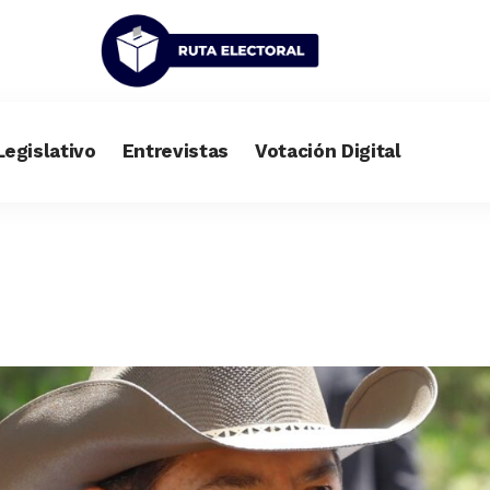
Legislativo
Entrevistas
Votación Digital