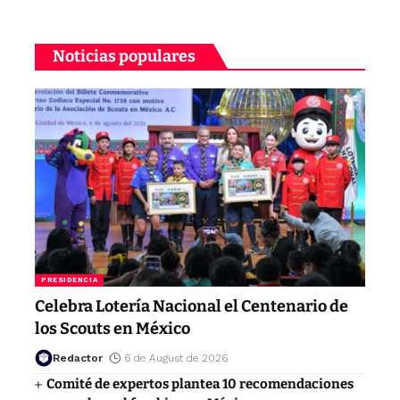
Noticias populares
PRESIDENCIA
Celebra Lotería Nacional el Centenario de
los Scouts en México
Redactor
6 de August de 2026
Comité de expertos plantea 10 recomendaciones