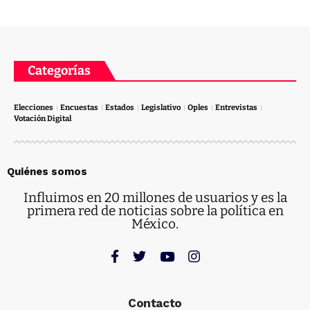
Categorías
Elecciones
Encuestas
Estados
Legislativo
Oples
Entrevistas
Votación Digital
Quiénes somos
Influimos en 20 millones de usuarios y es la
primera red de noticias sobre la política en
México.
Contacto