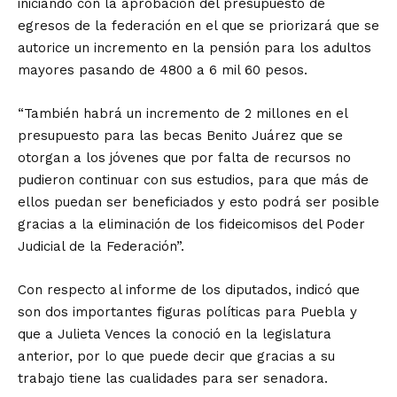
iniciando con la aprobación del presupuesto de
egresos de la federación en el que se priorizará que se
autorice un incremento en la pensión para los adultos
mayores pasando de 4800 a 6 mil 60 pesos.
“También habrá un incremento de 2 millones en el
presupuesto para las becas Benito Juárez que se
otorgan a los jóvenes que por falta de recursos no
pudieron continuar con sus estudios, para que más de
ellos puedan ser beneficiados y esto podrá ser posible
gracias a la eliminación de los fideicomisos del Poder
Judicial de la Federación”.
Con respecto al informe de los diputados, indicó que
son dos importantes figuras políticas para Puebla y
que a Julieta Vences la conoció en la legislatura
anterior, por lo que puede decir que gracias a su
trabajo tiene las cualidades para ser senadora.