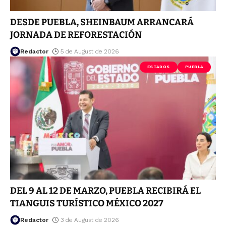
DESDE PUEBLA, SHEINBAUM ARRANCARÁ
JORNADA DE REFORESTACIÓN
Redactor
5 de August de 2026
ESTADOS
PUEBLA
DEL 9 AL 12 DE MARZO, PUEBLA RECIBIRÁ EL
TIANGUIS TURÍSTICO MÉXICO 2027
Redactor
3 de August de 2026