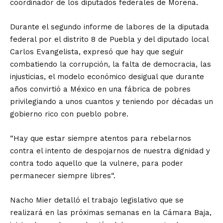
coordinador de los diputados federales de Morena.
Durante el segundo informe de labores de la diputada
federal por el distrito 8 de Puebla y del diputado local
Carlos Evangelista, expresó que hay que seguir
combatiendo la corrupción, la falta de democracia, las
injusticias, el modelo económico desigual que durante
años convirtió a México en una fábrica de pobres
privilegiando a unos cuantos y teniendo por décadas un
gobierno rico con pueblo pobre.
“Hay que estar siempre atentos para rebelarnos
contra el intento de despojarnos de nuestra dignidad y
contra todo aquello que la vulnere, para poder
permanecer siempre libres“.
Nacho Mier detalló el trabajo legislativo que se
realizará en las próximas semanas en la Cámara Baja,