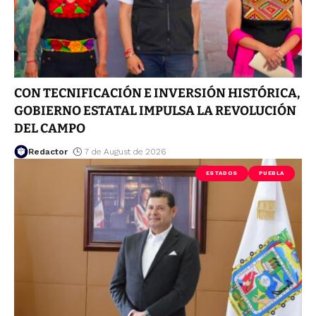
CON TECNIFICACIÓN E INVERSIÓN HISTÓRICA,
GOBIERNO ESTATAL IMPULSA LA REVOLUCIÓN
DEL CAMPO
Redactor
7 de August de 2026
ESTADOS
PUEBLA