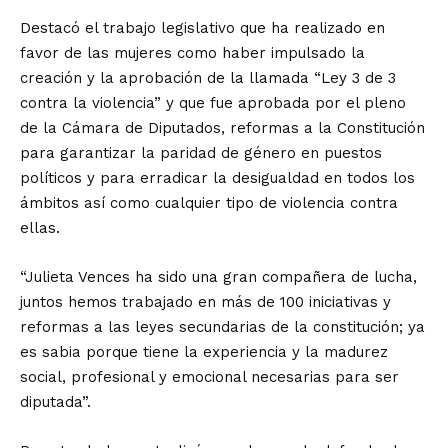
Destacó el trabajo legislativo que ha realizado en
favor de las mujeres como haber impulsado la
creación y la aprobación de la llamada “Ley 3 de 3
contra la violencia” y que fue aprobada por el pleno
de la Cámara de Diputados, reformas a la Constitución
para garantizar la paridad de género en puestos
políticos y para erradicar la desigualdad en todos los
ámbitos así como cualquier tipo de violencia contra
ellas.
“Julieta Vences ha sido una gran compañera de lucha,
juntos hemos trabajado en más de 100 iniciativas y
reformas a las leyes secundarias de la constitución; ya
es sabia porque tiene la experiencia y la madurez
social, profesional y emocional necesarias para ser
diputada”.