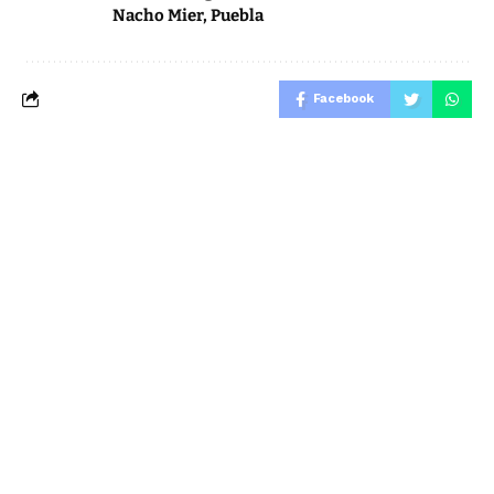
Nacho Mier
,
Puebla
Facebook