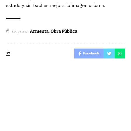
estado y sin baches mejora la imagen urbana.
Armenta
,
Obra Pública
Etiquetas:
Facebook