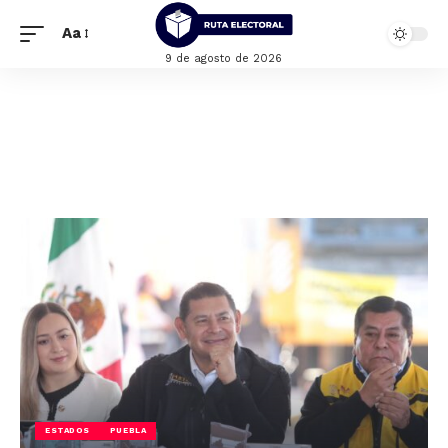
Aa
9 de agosto de 2026
ESTADOS
PUEBLA