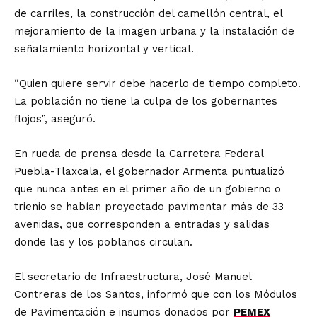
de carriles, la construcción del camellón central, el
mejoramiento de la imagen urbana y la instalación de
señalamiento horizontal y vertical.
“Quien quiere servir debe hacerlo de tiempo completo.
La población no tiene la culpa de los gobernantes
flojos”, aseguró.
En rueda de prensa desde la Carretera Federal
Puebla-Tlaxcala, el gobernador Armenta puntualizó
que nunca antes en el primer año de un gobierno o
trienio se habían proyectado pavimentar más de 33
avenidas, que corresponden a entradas y salidas
donde las y los poblanos circulan.
El secretario de Infraestructura, José Manuel
Contreras de los Santos, informó que con los Módulos
de Pavimentación e insumos donados por
PEMEX