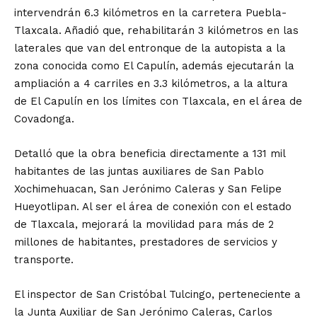
intervendrán 6.3 kilómetros en la carretera Puebla-
Tlaxcala. Añadió que, rehabilitarán 3 kilómetros en las
laterales que van del entronque de la autopista a la
zona conocida como El Capulín, además ejecutarán la
ampliación a 4 carriles en 3.3 kilómetros, a la altura
de El Capulín en los límites con Tlaxcala, en el área de
Covadonga.
Detalló que la obra beneficia directamente a 131 mil
habitantes de las juntas auxiliares de San Pablo
Xochimehuacan, San Jerónimo Caleras y San Felipe
Hueyotlipan. Al ser el área de conexión con el estado
de Tlaxcala, mejorará la movilidad para más de 2
millones de habitantes, prestadores de servicios y
transporte.
El inspector de San Cristóbal Tulcingo, perteneciente a
la Junta Auxiliar de San Jerónimo Caleras, Carlos