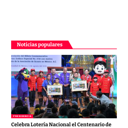
Noticias populares
PRESIDENCIA
Celebra Lotería Nacional el Centenario de