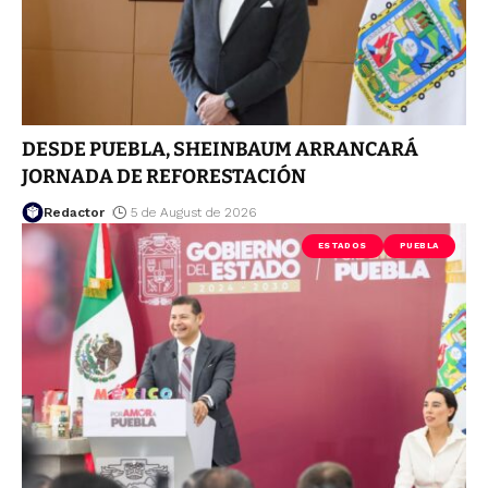
DESDE PUEBLA, SHEINBAUM ARRANCARÁ
JORNADA DE REFORESTACIÓN
Redactor
5 de August de 2026
ESTADOS
PUEBLA