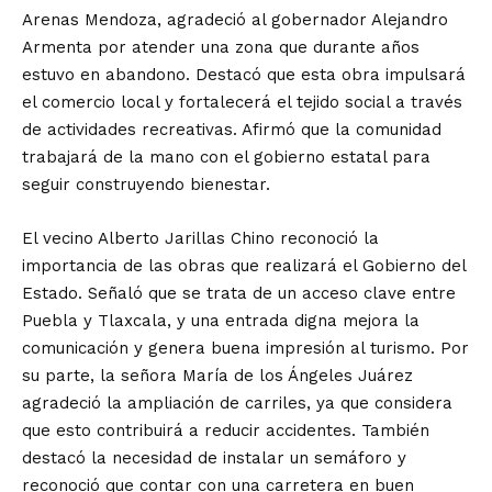
Arenas Mendoza, agradeció al gobernador Alejandro
Armenta por atender una zona que durante años
estuvo en abandono. Destacó que esta obra impulsará
el comercio local y fortalecerá el tejido social a través
de actividades recreativas. Afirmó que la comunidad
trabajará de la mano con el gobierno estatal para
seguir construyendo bienestar.
El vecino Alberto Jarillas Chino reconoció la
importancia de las obras que realizará el Gobierno del
Estado. Señaló que se trata de un acceso clave entre
Puebla y Tlaxcala, y una entrada digna mejora la
comunicación y genera buena impresión al turismo. Por
su parte, la señora María de los Ángeles Juárez
agradeció la ampliación de carriles, ya que considera
que esto contribuirá a reducir accidentes. También
destacó la necesidad de instalar un semáforo y
reconoció que contar con una carretera en buen