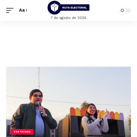
Aa
7 de agosto de 2026
DESTACADA