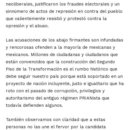
neoliberales, justificaron los fraudes electorales y un
sinnúmero de actos de represión en contra del pueblo
que valientemente resistió y protestó contra la
opresión y el abuso.
Las acusaciones de los abajo firmantes son infundadas
y rencorosas ofenden a la mayoría de mexicanas y
mexicanos. Millones de ciudadanas y ciudadanos que
están convencidos que la construcción del Segundo
Piso de la Transformación es el rumbo histórico que
debe seguir nuestro país porque está soportado en un
proyecto de nación incluyente, justo e igualitario que ha
roto con el pasado de corrupción, privilegios y
autoritarismo del antiguo régimen PRIANista que
todavía defienden algunos.
También observamos con claridad que a estas
personas no las une el fervor por la candidata