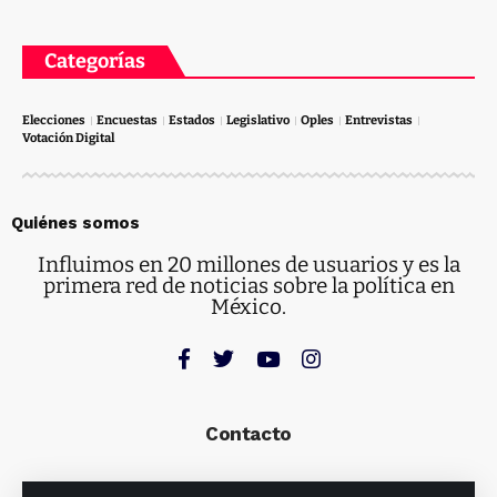
Categorías
Elecciones
Encuestas
Estados
Legislativo
Oples
Entrevistas
Votación Digital
Quiénes somos
Influimos en 20 millones de usuarios y es la
primera red de noticias sobre la política en
México.
Contacto