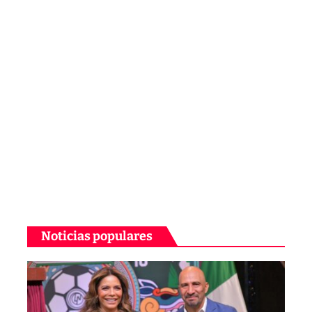
Noticias populares