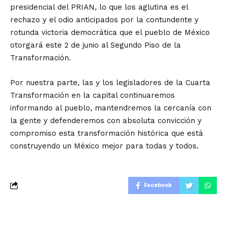
presidencial del PRIAN, lo que los aglutina es el
rechazo y el odio anticipados por la contundente y
rotunda victoria democrática que el pueblo de México
otorgará este 2 de junio al Segundo Piso de la
Transformación.
Por nuestra parte, las y los legisladores de la Cuarta
Transformación en la capital continuaremos
informando al pueblo, mantendremos la cercanía con
la gente y defenderemos con absoluta convicción y
compromiso esta transformación histórica que está
construyendo un México mejor para todas y todos.
Facebook