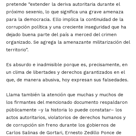
pretende “extender la deriva autoritaria durante el
próximo sexenio, lo que significa una grave amenaza
para la democracia. Ello implica la continuidad de la
corrupción política y una creciente inseguridad que ha
dejado buena parte del país a merced del crimen
organizado. Se agrega la amenazante militarización del
territorio”.
Es absurdo e inadmisible porque es, precisamente, en
un clima de libertades y derechos garantizados en el
que, de manera abusiva, hoy expresan sus falsedades.
Llama también la atención que muchas y muchos de
los firmantes del mencionado documento respaldaron
públicamente –y la historia lo puede constatar– los
actos autoritarios, violatorios de derechos humanos y
de corrupción sin freno durante los gobiernos de
Carlos Salinas de Gortari, Ernesto Zedillo Ponce de