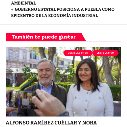
AMBIENTAL
GOBIERNO ESTATAL POSICIONA A PUEBLA COMO
EPICENTRO DE LA ECONOMÍA INDUSTRIAL
También te puede gustar
LEGISLADORES
LEGISLATIVO
ALFONSO RAMÍREZ CUÉLLAR Y NORA