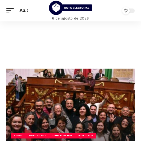
Aa
6 de agosto de 2026
CDMX
DESTACADA
LEGISLATIVO
POLÍTICA