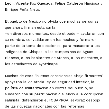
León, Vicente Fox Quesada, Felipe Calderón Hinojosa y
Enrique Peña Nieto.
El pueblo de México no olvida que muchas personas
que ahora firman esta carta
–en diversos momentos, desde el poder– avalaron con
su nombre, convalidaron en los hechos y formaron
parte de la toma de decisiones, para masacrar a los
indígenas de Chiapas, a los campesinos de Aguas
Blancas, a los habitantes de Atenco, a los maestros, a
los estudiantes de Ayotzinapa.
Muchas de esas “buenas consciencias abajo firmantes”
apoyaron la violatoria ley de seguridad interior, la
política de militarización en contra del pueblo, se
sumaron con su participación o silencio a la corrupción
salinista, defendieron el FOBAPROA, el voraz despojo
de las riquezas nacionales con las reformas