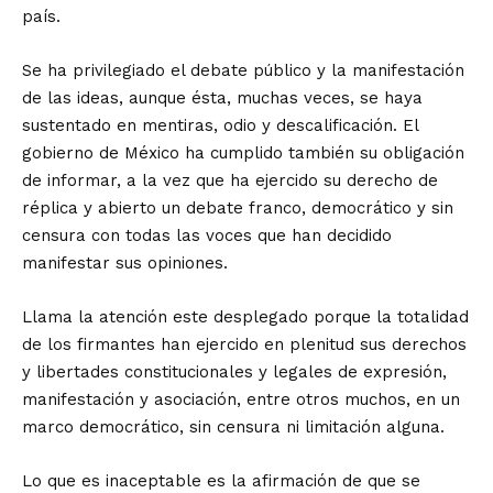
país.
Se ha privilegiado el debate público y la manifestación
de las ideas, aunque ésta, muchas veces, se haya
sustentado en mentiras, odio y descalificación. El
gobierno de México ha cumplido también su obligación
de informar, a la vez que ha ejercido su derecho de
réplica y abierto un debate franco, democrático y sin
censura con todas las voces que han decidido
manifestar sus opiniones.
Llama la atención este desplegado porque la totalidad
de los firmantes han ejercido en plenitud sus derechos
y libertades constitucionales y legales de expresión,
manifestación y asociación, entre otros muchos, en un
marco democrático, sin censura ni limitación alguna.
Lo que es inaceptable es la afirmación de que se