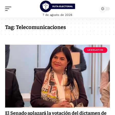
7 de agosto de 2026
Tag:
Telecomunicaciones
LEGISLATIVO
El Senado aplazará la votación del dictamen de