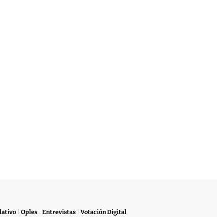
lativo
Oples
Entrevistas
Votación Digital