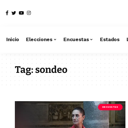
Inicio
Elecciones
Encuestas
Estados
Tag:
sondeo
ENCUESTAS