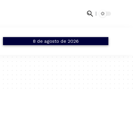
8 de agosto de 2026