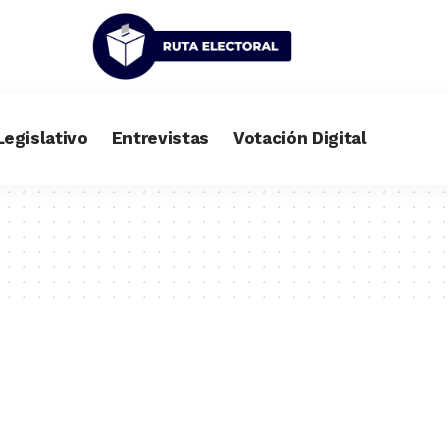
Legislativo
Entrevistas
Votación Digital