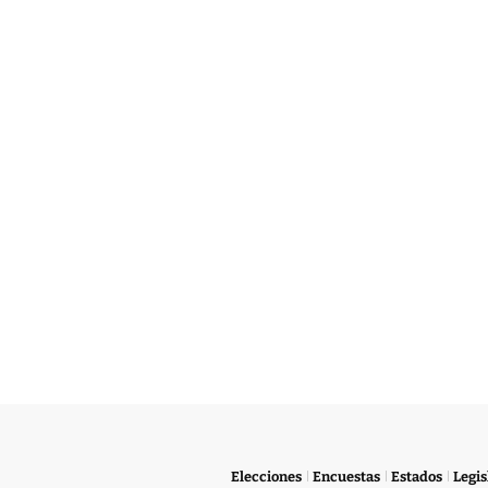
Elecciones
Encuestas
Estados
Legis