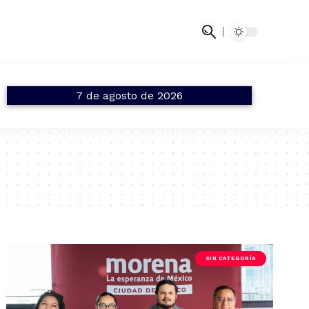
7 de agosto de 2026
SIN CATEGORÍA