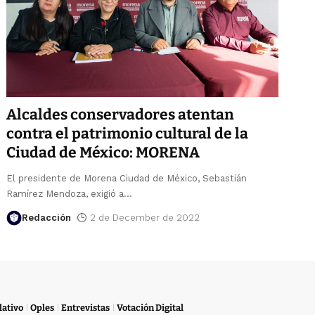
Alcaldes conservadores atentan
contra el patrimonio cultural de la
Ciudad de México: MORENA
El presidente de Morena Ciudad de México, Sebastián
Ramírez Mendoza, exigió a
…
Redacción
2 de December de 2022
lativo
Oples
Entrevistas
Votación Digital