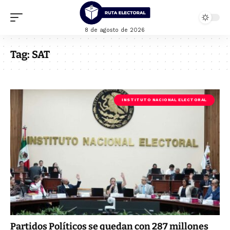
8 de agosto de 2026
Tag:
SAT
INSTITUTO NACIONAL ELECTORAL
Partidos Políticos se quedan con 287 millones