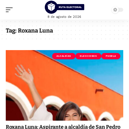
8 de agosto de 2026
Tag:
Roxana Luna
ALCALDÍAS
ELECCIONES
PUEBLA
Roxana Luna: Aspirante a alcaldía de San Pedro