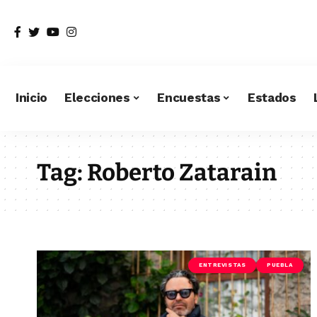
Inicio
Elecciones
Encuestas
Estados
Tag:
Roberto Zatarain
ENTREVISTAS
PUEBLA