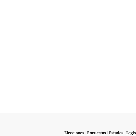
Elecciones
Encuestas
Estados
Legis