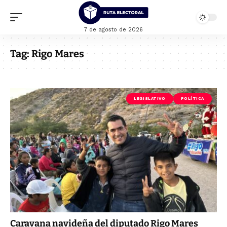
7 de agosto de 2026
Tag:
Rigo Mares
LEGISLATIVO
POLÍTICA
Caravana navideña del diputado Rigo Mares