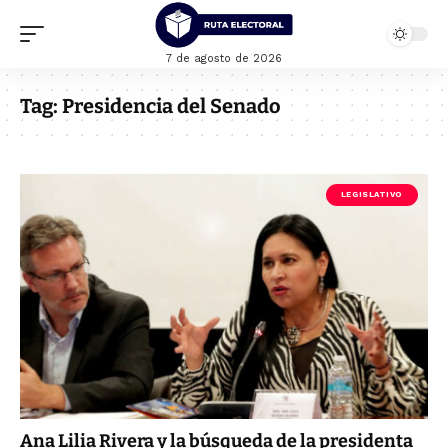
7 de agosto de 2026
Tag:
Presidencia del Senado
LEGISLATIVO
Ana Lilia Rivera y la búsqueda de la presidenta