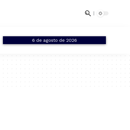
6 de agosto de 2026