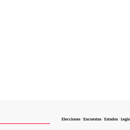
Elecciones
Encuestas
Estados
Legis