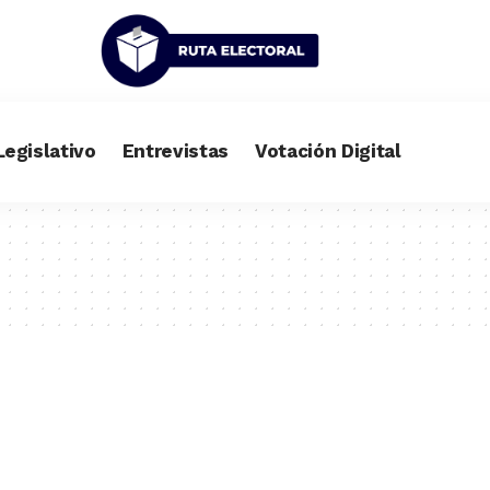
Legislativo
Entrevistas
Votación Digital