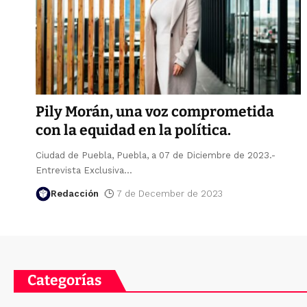
Pily Morán, una voz comprometida
con la equidad en la política.
Ciudad de Puebla, Puebla, a 07 de Diciembre de 2023.-
Entrevista Exclusiva
…
Redacción
7 de December de 2023
Categorías