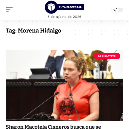
6 de agosto de 2026
Tag:
Morena Hidalgo
LEGISLATIVO
Sharon Macotela Cisneros busca que se