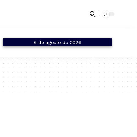
6 de agosto de 2026