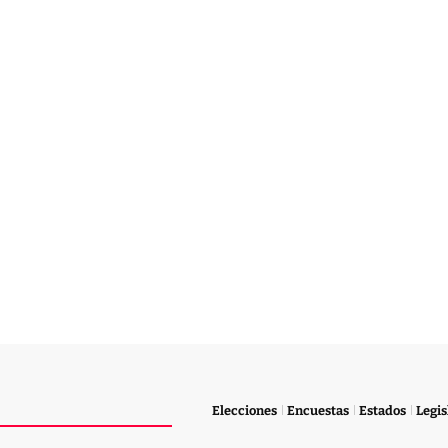
Elecciones
Encuestas
Estados
Legis