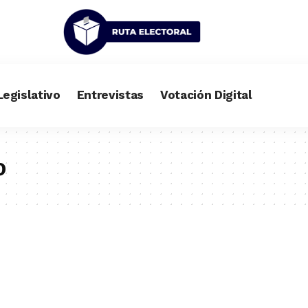
Legislativo
Entrevistas
Votación Digital
o