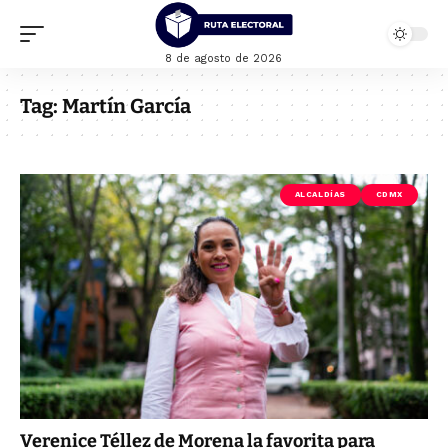
8 de agosto de 2026
Tag:
Martín García
ALCALDÍAS
CDMX
Verenice Téllez de Morena la favorita para