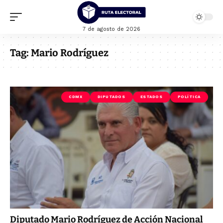
7 de agosto de 2026
Tag:
Mario Rodríguez
CDMX
DIPUTADOS
ESTADOS
POLÍTICA
Diputado Mario Rodríguez de Acción Nacional