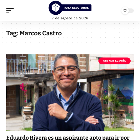
7 de agosto de 2026
Tag:
Marcos Castro
SIN CATEGORÍA
Eduardo Rivera es un aspirante apto para ir por