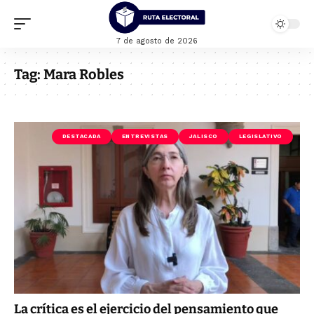
7 de agosto de 2026
Tag:
Mara Robles
DESTACADA
ENTREVISTAS
JALISCO
LEGISLATIVO
La crítica es el ejercicio del pensamiento que