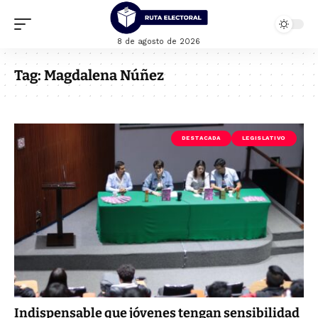
8 de agosto de 2026
Tag:
Magdalena Núñez
DESTACADA
LEGISLATIVO
Indispensable que jóvenes tengan sensibilidad