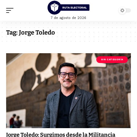
7 de agosto de 2026
Tag:
Jorge Toledo
SIN CATEGORÍA
Jorge Toledo: Surgimos desde la Militancia