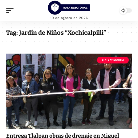
10 de agosto de 2026
Tag:
Jardín de Niños “Xochicalpilli”
SIN CATEGORÍA
Entrega Tlalpan obras de drenaje en Miguel