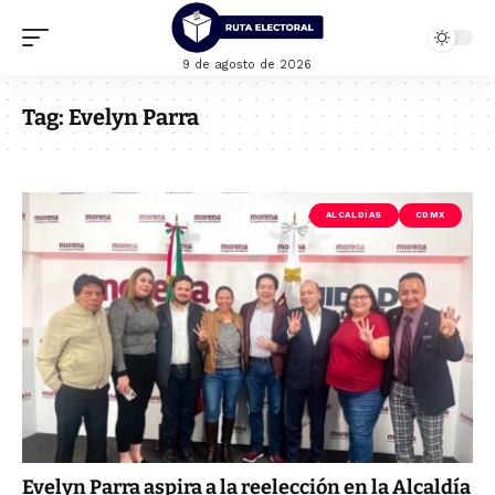
9 de agosto de 2026
Tag:
Evelyn Parra
ALCALDÍAS
CDMX
Evelyn Parra aspira a la reelección en la Alcaldía